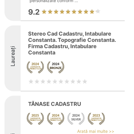
personalizate conform ...
9.2
Stereo Cad Cadastru, Intabulare
Constanta. Topografie Constanta.
Firma Cadastru, Intabulare
Laureați
Constanta
TĂNASE CADASTRU
Arată mai multe >>