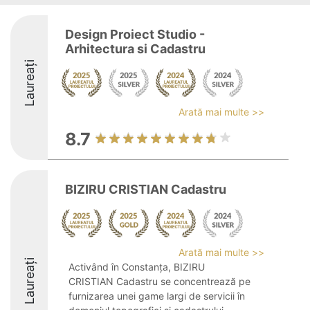
Design Proiect Studio -
Arhitectura si Cadastru
Laureați
Arată mai multe >>
8.7
BIZIRU CRISTIAN Cadastru
Arată mai multe >>
Laureați
Activând în Constanța, BIZIRU
CRISTIAN Cadastru se concentrează pe
furnizarea unei game largi de servicii în