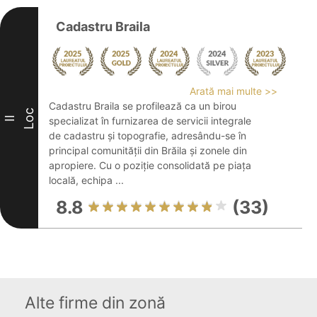
Cadastru Braila
Arată mai multe >>
Cadastru Braila se profilează ca un birou
Loc
II
specializat în furnizarea de servicii integrale
de cadastru și topografie, adresându-se în
principal comunității din Brăila și zonele din
apropiere. Cu o poziție consolidată pe piața
locală, echipa ...
8.8
(33)
Alte firme din zonă