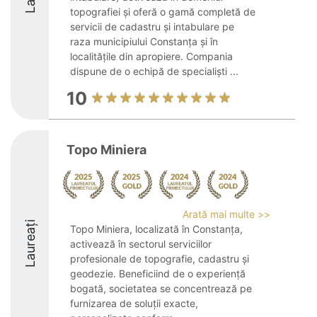
topografiei și oferă o gamă completă de
servicii de cadastru și intabulare pe
raza municipiului Constanța și în
localitățile din apropiere. Compania
dispune de o echipă de specialiști ...
10
Topo Miniera
Arată mai multe >>
Laureați
Topo Miniera, localizată în Constanța,
activează în sectorul serviciilor
profesionale de topografie, cadastru și
geodezie. Beneficiind de o experiență
bogată, societatea se concentrează pe
furnizarea de soluții exacte,