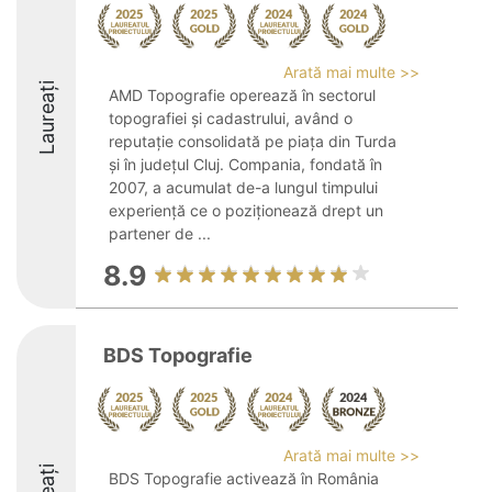
Arată mai multe >>
Laureați
AMD Topografie operează în sectorul
topografiei și cadastrului, având o
reputație consolidată pe piața din Turda
și în județul Cluj. Compania, fondată în
2007, a acumulat de-a lungul timpului
experiență ce o poziționează drept un
partener de ...
8.9
BDS Topografie
Arată mai multe >>
BDS Topografie activează în România