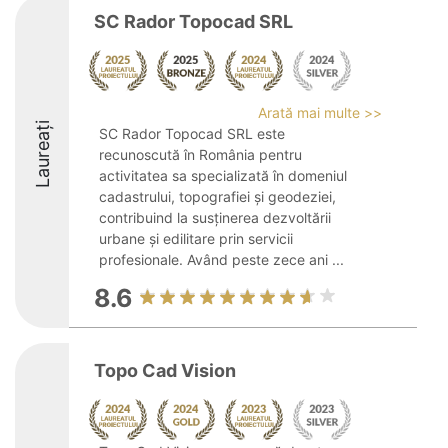
SC Rador Topocad SRL
Arată mai multe >>
Laureați
SC Rador Topocad SRL este
recunoscută în România pentru
activitatea sa specializată în domeniul
cadastrului, topografiei și geodeziei,
contribuind la susținerea dezvoltării
urbane și edilitare prin servicii
profesionale. Având peste zece ani ...
8.6
Topo Cad Vision