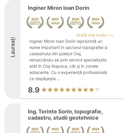
Inginer Miron Ioan Dorin
Arată mai multe >>
Laureați
Inginer Miron Ioan Dorin reprezintă un
nume important în sectorul topografiei și
cadastrului din județul Cluj,
remarcându-se prin servicii specializate
atât în Cluj-Napoca, cât și în zonele
adiacente. Cu o experiență profesională
ce depășește ...
8.9
Ing. Terinte Sorin, topografie,
cadastru, studii geotehnice