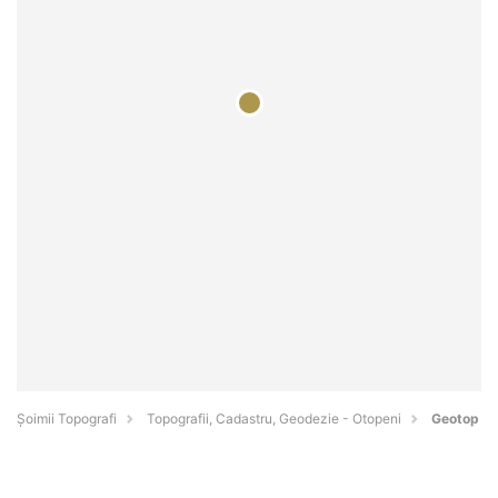
Șoimii Topografi
Topografii, Cadastru, Geodezie - Otopeni
Geotop