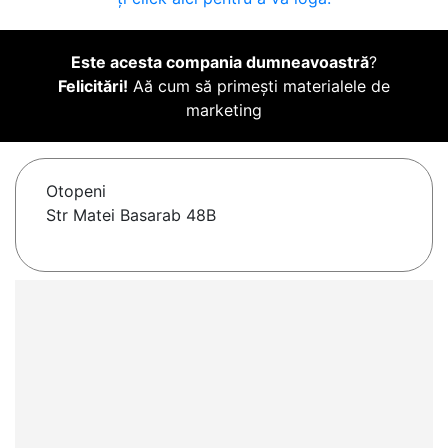
Este acesta compania dumneavoastră
?
Felicitări!
Aă cum să primești materialele de
marketing
Otopeni
Str Matei Basarab 48B