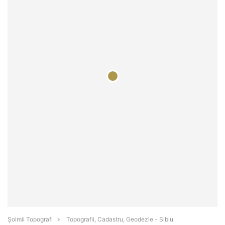
Șoimii Topografi
Topografii, Cadastru, Geodezie - Sibiu