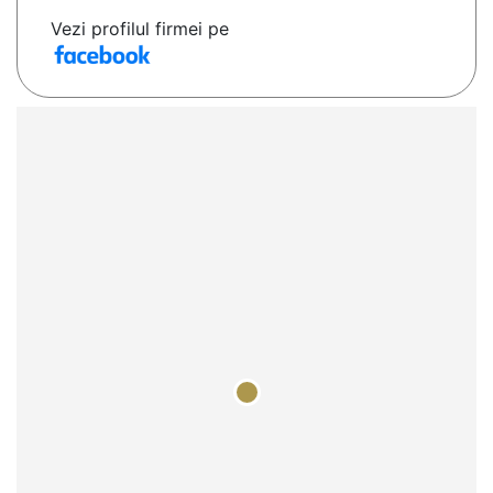
Vezi profilul firmei pe