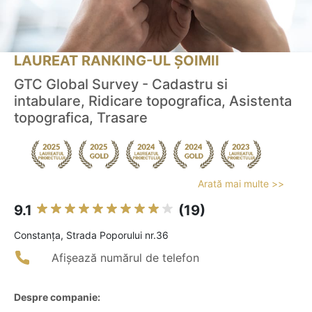
LAUREAT RANKING-UL ȘOIMII
GTC Global Survey - Cadastru si
intabulare, Ridicare topografica, Asistenta
topografica, Trasare
Arată mai multe >>
9.1
(19)
Constanţa, Strada Poporului nr.36
Afișează numărul de telefon
Despre companie: