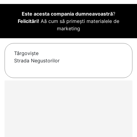
Este acesta compania dumneavoastră
?
Felicitări!
Aă cum să primești materialele de
marketing
Târgovişte
Strada Negustorilor