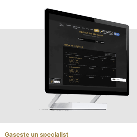
Gasește un specialist