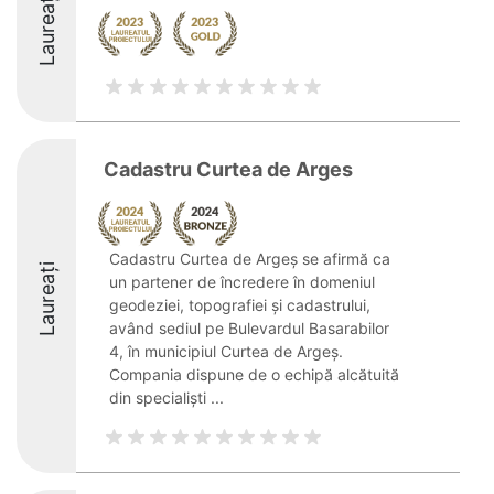
Laureați
Cadastru Curtea de Arges
Cadastru Curtea de Argeș se afirmă ca
Laureați
un partener de încredere în domeniul
geodeziei, topografiei și cadastrului,
având sediul pe Bulevardul Basarabilor
4, în municipiul Curtea de Argeș.
Compania dispune de o echipă alcătuită
din specialiști ...