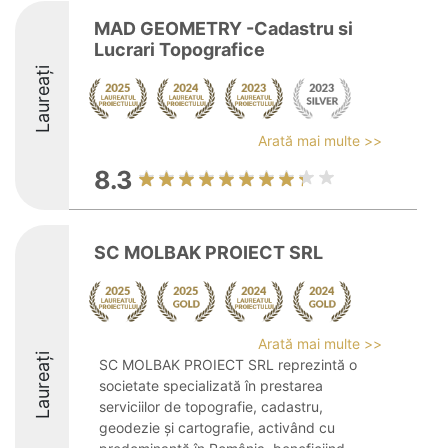
MAD GEOMETRY -Cadastru si
Lucrari Topografice
Laureați
Arată mai multe >>
8.3
SC MOLBAK PROIECT SRL
Arată mai multe >>
Laureați
SC MOLBAK PROIECT SRL reprezintă o
societate specializată în prestarea
serviciilor de topografie, cadastru,
geodezie și cartografie, activând cu